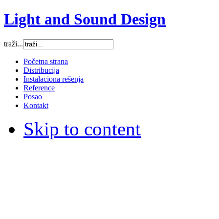
Light and Sound Design
traži...
Početna strana
Distribucija
Instalaciona rešenja
Reference
Posao
Kontakt
Skip to content