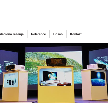
alaciona rešenja
Reference
Posao
Kontakt